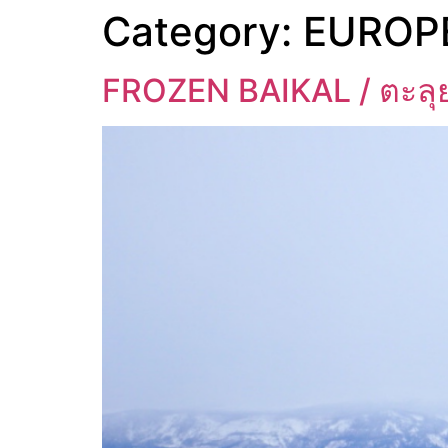
Category:
EUROP
FROZEN BAIKAL / ตะลุยไ